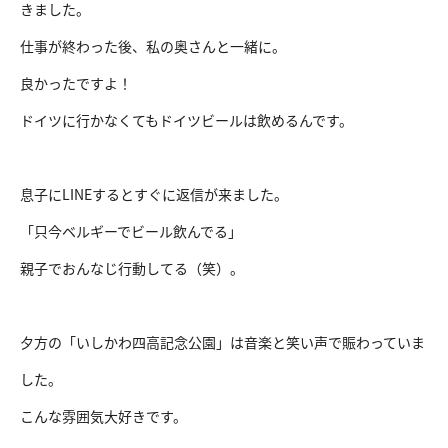
きました。
仕事が終わった後、私の奥さんと一緒に。
良かったですよ！
ドイツに行かなくてもドイツビールは飲めるんです。
息子にLINEするとすぐに返信が来ました。
「只今ベルギーでビール飲んでる」
親子でおんなじ行動してる（笑）。
夕方の「いしかわ四高記念公園」は音楽と笑い声で賑わっていま
した。
こんな雰囲気大好きです。