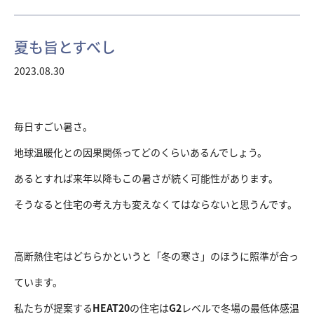
夏も旨とすべし
2023.08.30
毎日すごい暑さ。
地球温暖化との因果関係ってどのくらいあるんでしょう。
あるとすれば来年以降もこの暑さが続く可能性があります。
そうなると住宅の考え方も変えなくてはならないと思うんです。
高断熱住宅はどちらかというと「冬の寒さ」のほうに照準が合っ
ています。
私たちが提案する
HEAT20
の住宅は
G2
レベルで冬場の最低体感温