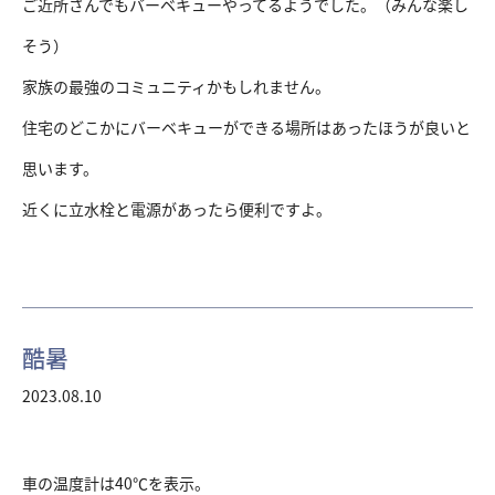
ご近所さんでもバーベキューやってるようでした。（みんな楽し
そう）
家族の最強のコミュニティかもしれません。
住宅のどこかにバーベキューができる場所はあったほうが良いと
思います。
近くに立水栓と電源があったら便利ですよ。
酷暑
2023.08.10
車の温度計は40℃を表示。