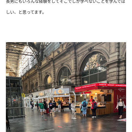
長男にもいろんな経験をしてそこでしか学べないことを学んでほ
しい、と思ってます。