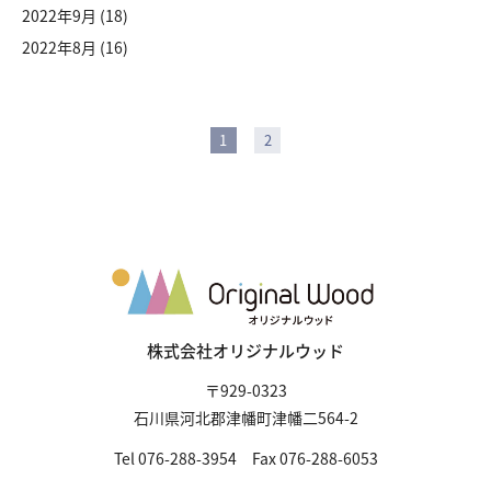
2022年9月
(18)
2022年8月
(16)
1
2
株式会社オリジナルウッド
〒929-0323
石川県河北郡津幡町津幡二564-2
Tel 076-288-3954 Fax 076-288-6053