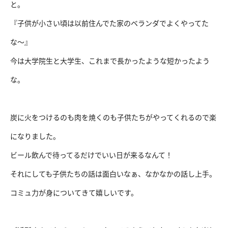
と。
『子供が小さい頃は以前住んでた家のベランダでよくやってた
な〜』
今は大学院生と大学生、これまで長かったような短かったよう
な。
炭に火をつけるのも肉を焼くのも子供たちがやってくれるので楽
になりました。
ビール飲んで待ってるだけでいい日が来るなんて！
それにしても子供たちの話は面白いなぁ、なかなかの話し上手。
コミュ力が身についてきて嬉しいです。