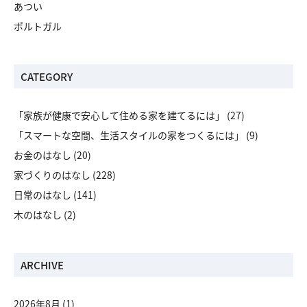
あつい
ポルトガル
CATEGORY
「家族が健康で安心して住める家を建てるには」
(27)
「スマートな空間、生活スタイルの家をつくるには」
(9)
お金のはなし
(20)
家づくりのはなし
(228)
日常のはなし
(141)
木のはなし
(2)
ARCHIVE
2026年8月
(1)