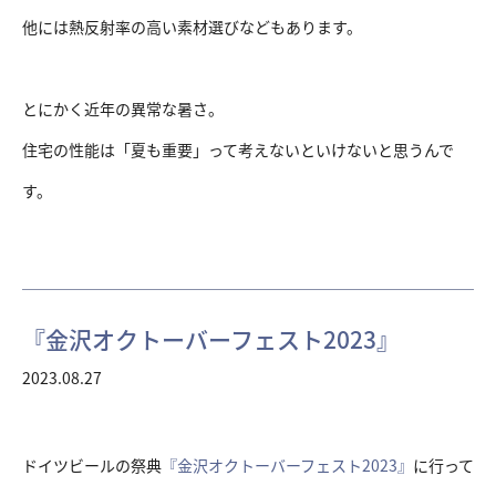
他には熱反射率の高い素材選びなどもあります。
とにかく近年の異常な暑さ。
住宅の性能は「夏も重要」って考えないといけないと思うんで
す。
『金沢オクトーバーフェスト2023』
2023.08.27
ドイツビールの祭典
『金沢オクトーバーフェスト2023』
に行って