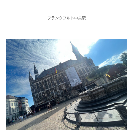
フランクフルト中央駅