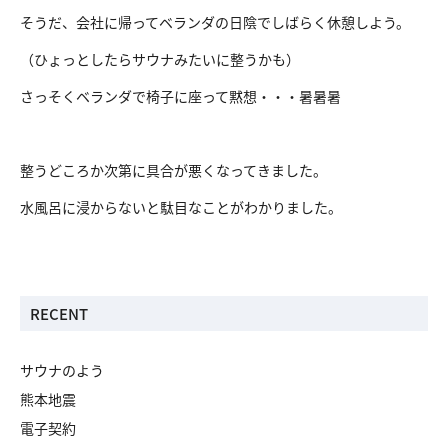
そうだ、会社に帰ってベランダの日陰でしばらく休憩しよう。
（ひょっとしたらサウナみたいに整うかも）
さっそくベランダで椅子に座って黙想・・・暑暑暑
整うどころか次第に具合が悪くなってきました。
水風呂に浸からないと駄目なことがわかりました。
RECENT
サウナのよう
熊本地震
電子契約