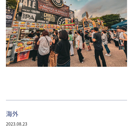
海外
2023.08.23