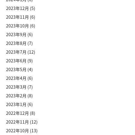
2023年12月
(5)
2023年11月
(6)
2023年10月
(6)
2023年9月
(6)
2023年8月
(7)
2023年7月
(12)
2023年6月
(9)
2023年5月
(4)
2023年4月
(6)
2023年3月
(7)
2023年2月
(8)
2023年1月
(6)
2022年12月
(8)
2022年11月
(12)
2022年10月
(13)