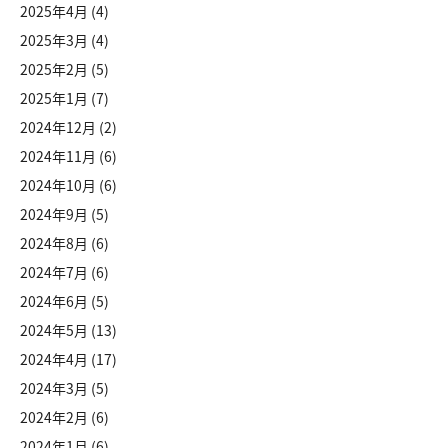
2025年4月
(4)
2025年3月
(4)
2025年2月
(5)
2025年1月
(7)
2024年12月
(2)
2024年11月
(6)
2024年10月
(6)
2024年9月
(5)
2024年8月
(6)
2024年7月
(6)
2024年6月
(5)
2024年5月
(13)
2024年4月
(17)
2024年3月
(5)
2024年2月
(6)
2024年1月
(6)