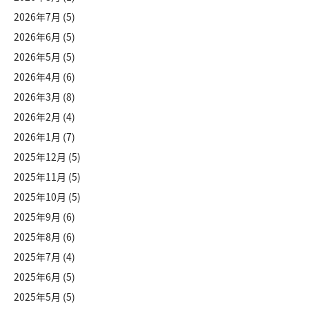
2026年7月
(5)
2026年6月
(5)
2026年5月
(5)
2026年4月
(6)
2026年3月
(8)
2026年2月
(4)
2026年1月
(7)
2025年12月
(5)
2025年11月
(5)
2025年10月
(5)
2025年9月
(6)
2025年8月
(6)
2025年7月
(4)
2025年6月
(5)
2025年5月
(5)