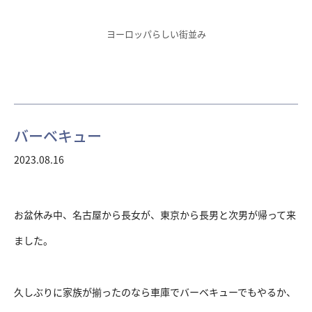
ヨーロッパらしい街並み
バーベキュー
2023.08.16
お盆休み中、名古屋から長女が、東京から長男と次男が帰って来
ました。
久しぶりに家族が揃ったのなら車庫でバーベキューでもやるか、