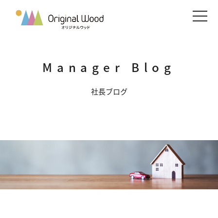
メニ
Manager Blog
社長ブログ