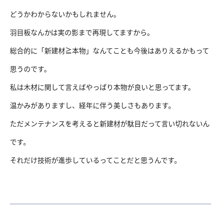
どうかわからないかもしれません。
羽目板なんかは実の影まで再現してますから。
総合的に「新建材≧本物」なんてことも今後はありえるかもって
思うのです。
私は木材に関して言えばやっぱり本物が良いと思ってます。
温かみがありますし、経年に伴う美しさもあります。
ただメンテナンスを考えると新建材が駄目だって言い切れないん
です。
それだけ技術が進歩しているってことだと思うんです。