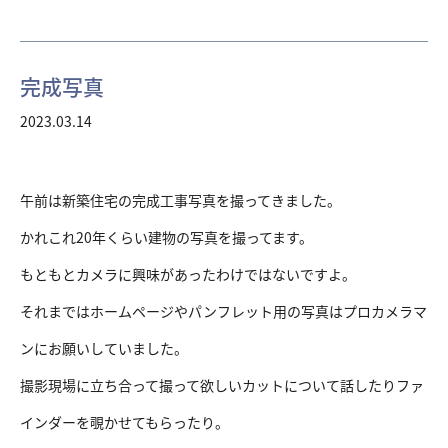
完成写真
2023.03.14
午前は新築住宅の完成工事写真を撮ってきました。
かれこれ20年くらい建物の写真を撮ってます。
もともとカメラに興味があったわけではないですよ。
それまではホームページやパンフレット用の写真はプロカメラマ
ンにお願いしていました。
撮影現場に立ち合って撮って欲しいカットについて話したりファ
インダーを覗かせてもらったり。