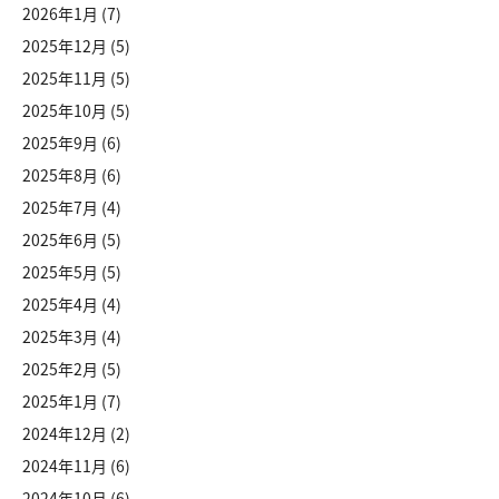
2026年1月
(7)
2025年12月
(5)
2025年11月
(5)
2025年10月
(5)
2025年9月
(6)
2025年8月
(6)
2025年7月
(4)
2025年6月
(5)
2025年5月
(5)
2025年4月
(4)
2025年3月
(4)
2025年2月
(5)
2025年1月
(7)
2024年12月
(2)
2024年11月
(6)
2024年10月
(6)