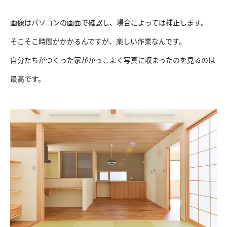
画像はパソコンの画面で確認し、場合によっては補正します。
そこそこ時間がかかるんですが、楽しい作業なんです。
自分たちがつくった家がかっこよく写真に収まったのを見るのは
最高です。