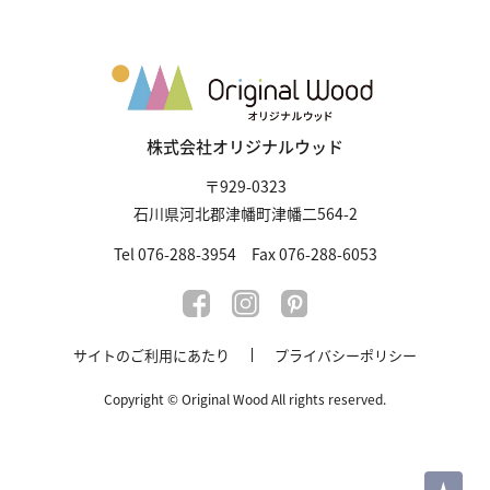
株式会社オリジナルウッド
〒929-0323
石川県河北郡津幡町津幡二564-2
Tel 076-288-3954 Fax 076-288-6053
サイトのご利用にあたり
プライバシーポリシー
Copyright © Original Wood All rights reserved.
PAGE TOP