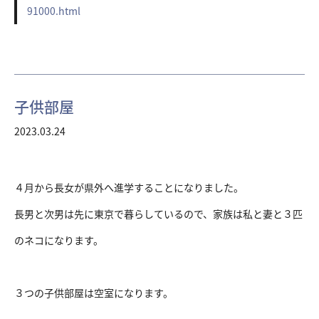
91000.html
子供部屋
2023.03.24
４月から長女が県外へ進学することになりました。
長男と次男は先に東京で暮らしているので、家族は私と妻と３匹
のネコになります。
３つの子供部屋は空室になります。