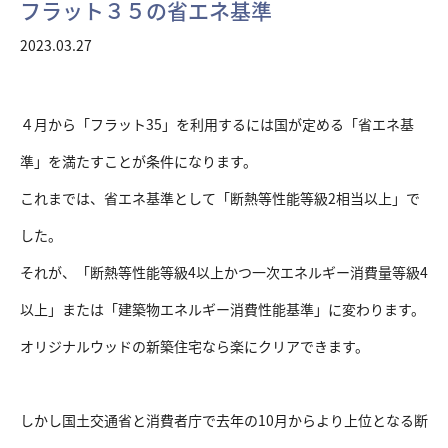
フラット３５の省エネ基準
2023.03.27
４月から「フラット35」を利用するには国が定める「省エネ基
準」を満たすことが条件になります。
これまでは、省エネ基準として「断熱等性能等級2相当以上」で
した。
それが、「断熱等性能等級4以上かつ一次エネルギー消費量等級4
以上」または「建築物エネルギー消費性能基準」に変わります。
オリジナルウッドの新築住宅なら楽にクリアできます。
しかし国土交通省と消費者庁で去年の10月からより上位となる断