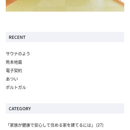
RECENT
サウナのよう
熊本地震
電子契約
あつい
ポルトガル
CATEGORY
「家族が健康で安心して住める家を建てるには」
(27)