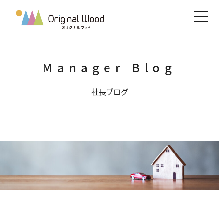
メニ
Manager Blog
社長ブログ