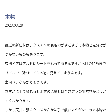
本物
2023.03.28
最近の新建材はテクスチャの表現力がすごすぎて本物と見分けが
つかないものもあります。
玄関ドアはアルミにシートを貼ってあるんですが木目の凹凸まで
リアルで、近づいても本物に見えてしまうんです。
室内ドアなんかもそうです。
さすがに手で触れると木材の温度とは全然違うので本物かどうか
すぐわかります。
しかし天井に張るクロスなんかは手で触れようがないので本物か