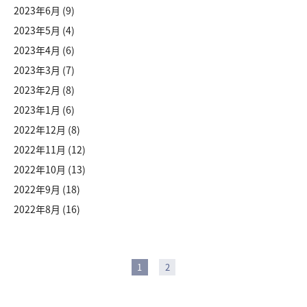
2023年6月
(9)
2023年5月
(4)
2023年4月
(6)
2023年3月
(7)
2023年2月
(8)
2023年1月
(6)
2022年12月
(8)
2022年11月
(12)
2022年10月
(13)
2022年9月
(18)
2022年8月
(16)
1
2