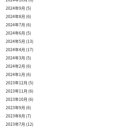
2024年9月
(5)
2024年8月
(6)
2024年7月
(6)
2024年6月
(5)
2024年5月
(13)
2024年4月
(17)
2024年3月
(5)
2024年2月
(6)
2024年1月
(6)
2023年12月
(5)
2023年11月
(6)
2023年10月
(6)
2023年9月
(6)
2023年8月
(7)
2023年7月
(12)