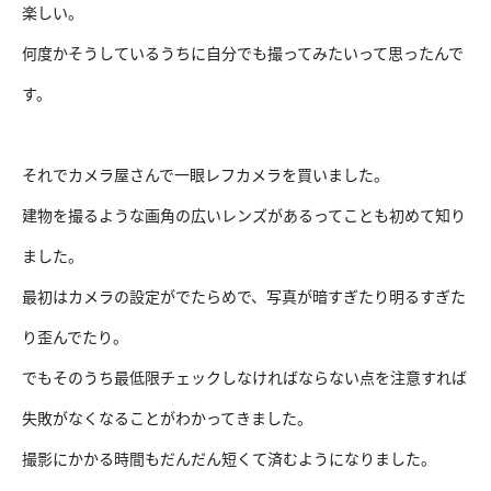
楽しい。
何度かそうしているうちに自分でも撮ってみたいって思ったんで
す。
それでカメラ屋さんで一眼レフカメラを買いました。
建物を撮るような画角の広いレンズがあるってことも初めて知り
ました。
最初はカメラの設定がでたらめで、写真が暗すぎたり明るすぎた
り歪んでたり。
でもそのうち最低限チェックしなければならない点を注意すれば
失敗がなくなることがわかってきました。
撮影にかかる時間もだんだん短くて済むようになりました。