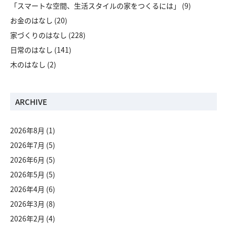
「スマートな空間、生活スタイルの家をつくるには」
(9)
お金のはなし
(20)
家づくりのはなし
(228)
日常のはなし
(141)
木のはなし
(2)
ARCHIVE
2026年8月
(1)
2026年7月
(5)
2026年6月
(5)
2026年5月
(5)
2026年4月
(6)
2026年3月
(8)
2026年2月
(4)