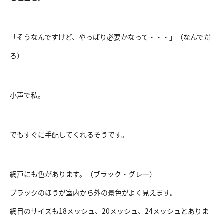
「そうなんですけど、やっぱり必要かなって・・・」（なんでだ
ろ）
小声で私。
でもすぐに手配してくれるそうです。
網戸にも色があります。（ブラック・グレー）
ブラックのほうが室内から外の景色がよく見えます。
網目のサイズも18メッシュ、20メッシュ、24メッシュとありま