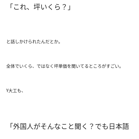
「これ、坪いくら？」
と話しかけられたんだとか。
全体でいくら、ではなく坪単価を聞いてるところがすごい。
Y大工も、
「外国人がそんなこと聞く？でも日本語