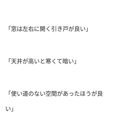
「窓は左右に開く引き戸が良い」
「天井が高いと寒くて暗い」
「使い道のない空間があったほうが良
い」