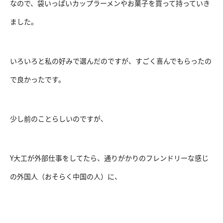
なので、袋いっぱいカップラーメンやお菓子を買って持っていき
ました。
いろいろと私の好みで選んだのですが、すごく喜んでもらったの
で良かったです。
少し前のことらしいのですが、
Y大工が外部仕事をしてたら、通りがかりのフレンドリーな感じ
の外国人（おそらく中国の人）に、