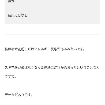
陰性
反応ほぼなし
私は樹木花粉にだけアレルギー反応があるみたいです。
スギ花粉が飛ばなくなった途端に症状が治まったということなん
ですね。
データどおりです。