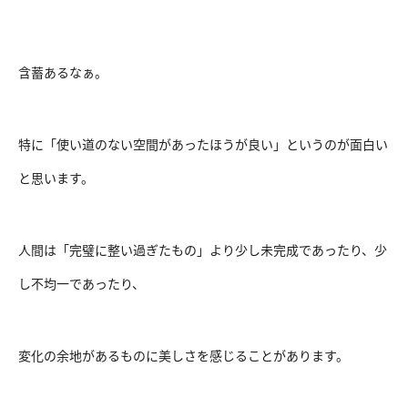
含蓄あるなぁ。
特に「使い道のない空間があったほうが良い」というのが面白い
と思います。
人間は「完璧に整い過ぎたもの」より少し未完成であったり、少
し不均一であったり、
変化の余地があるものに美しさを感じることがあります。