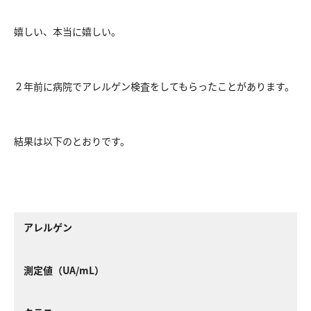
嬉しい、本当に嬉しい。
２年前に病院でアレルゲン検査をしてもらったことがあります。
結果は以下のとおりです。
アレルゲン
測定値（UA/mL）