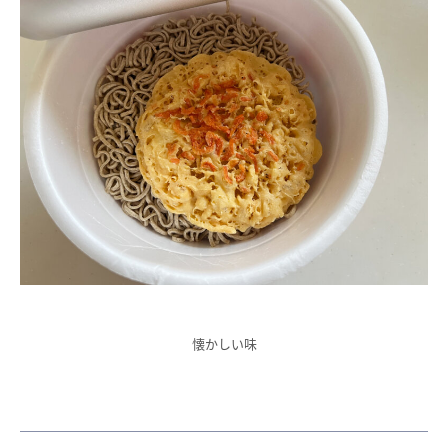
懐かしい味