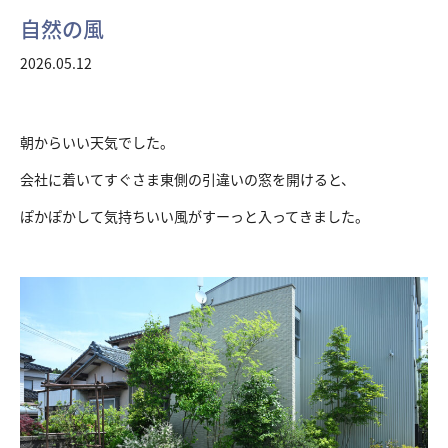
自然の風
2026.05.12
朝からいい天気でした。
会社に着いてすぐさま東側の引違いの窓を開けると、
ぽかぽかして気持ちいい風がすーっと入ってきました。