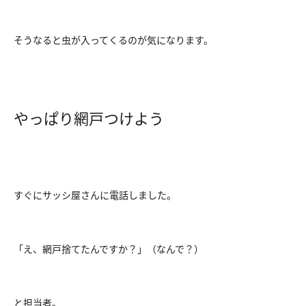
そうなると虫が入ってくるのが気になります。
やっぱり網戸つけよう
すぐにサッシ屋さんに電話しました。
「え、網戸捨てたんですか？」（なんで？）
と担当者。