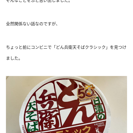
全然関係ない話なのですが、
ちょっと前にコンビニで「どん兵衛天そばクラシック」を見つけ
ました。