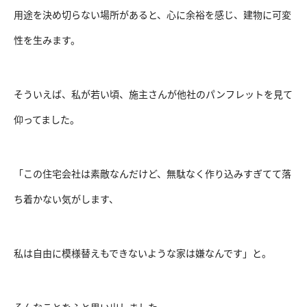
用途を決め切らない場所があると、心に余裕を感じ、建物に可変
性を生みます。
そういえば、私が若い頃、施主さんが他社のパンフレットを見て
仰ってました。
「この住宅会社は素敵なんだけど、無駄なく作り込みすぎてて落
ち着かない気がします、
私は自由に模様替えもできないような家は嫌なんです」と。
そんなことをふと思い出しました。