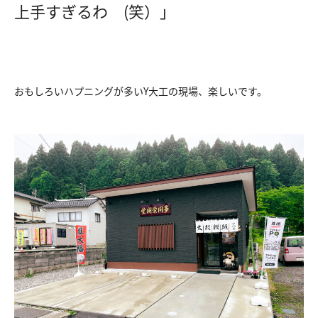
上手すぎるわ (笑）」
おもしろいハプニングが多いY大工の現場、楽しいです。