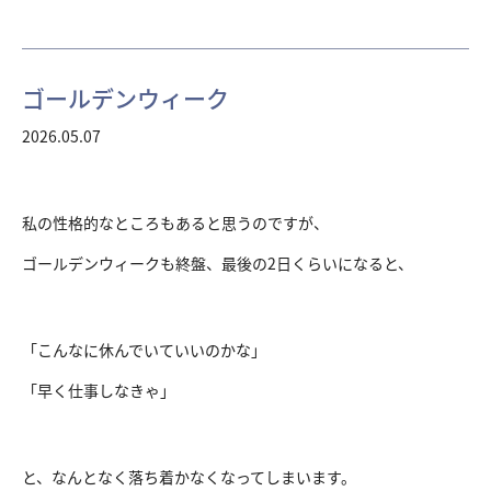
ゴールデンウィーク
2026.05.07
私の性格的なところもあると思うのですが、
ゴールデンウィークも終盤、最後の2日くらいになると、
「こんなに休んでいていいのかな」
「早く仕事しなきゃ」
と、なんとなく落ち着かなくなってしまいます。