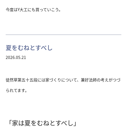
今度はY大工にも買っていこう。
夏をむねとすべし
2026.05.21
徒然草第五十五段には家づくりについて、兼好法師の考えがつづ
られてます。
「家は夏をむねとすべし」