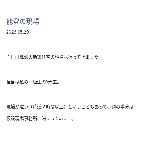
能登の現場
2026.05.29
昨日は珠洲の新築住宅の現場へ行ってきました。
担当は私の同級生のY大工。
現場が遠い（片道２時間以上）ということもあって、週の半分は
仮設現場事務所に泊まっています。