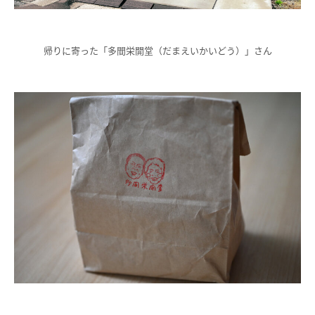
帰りに寄った「多間栄開堂（だまえいかいどう）」さん