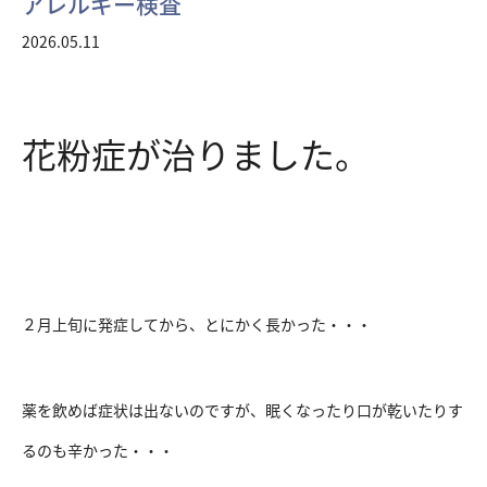
アレルギー検査
2026.05.11
花粉症が治りました。
２月上旬に発症してから、とにかく長かった・・・
薬を飲めば症状は出ないのですが、眠くなったり口が乾いたりす
るのも辛かった・・・