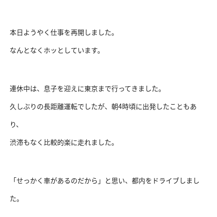
本日ようやく仕事を再開しました。
なんとなくホッとしています。
連休中は、息子を迎えに東京まで行ってきました。
久しぶりの長距離運転でしたが、朝4時頃に出発したこともあ
り、
渋滞もなく比較的楽に走れました。
「せっかく車があるのだから」と思い、都内をドライブしまし
た。