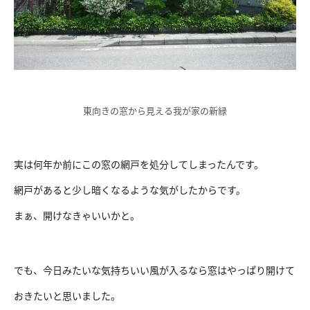
東向きの窓から見える我が家の新緑
実は何年か前にこの窓の網戸を処分してしまったんです。
網戸があると少し暗くなるような気がしたからです。
まぁ、開けなきゃいいかと。
でも、今日みたいな気持ちいい風が入るなら窓はやっぱり開けて
おきたいと思いました。