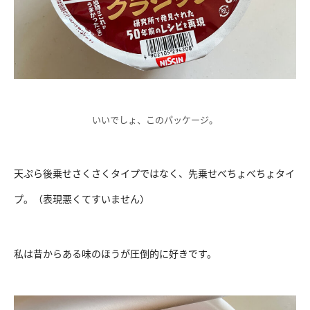
いいでしょ、このパッケージ。
天ぷら後乗せさくさくタイプではなく、先乗せべちょべちょタイ
プ。（表現悪くてすいません）
私は昔からある味のほうが圧倒的に好きです。