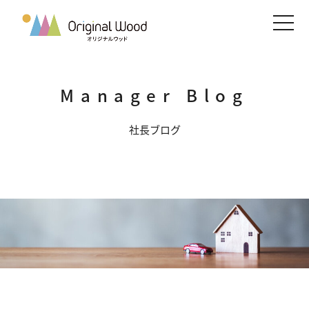
メニ
Manager Blog
社長ブログ