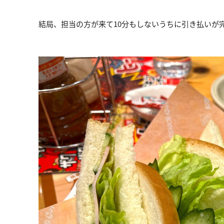
結局、担当の方が来て10分もしないうちに引き払いが