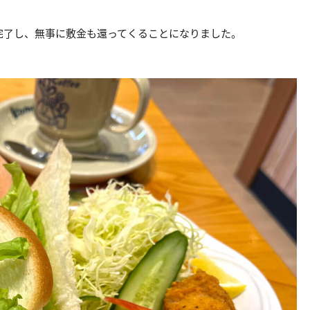
完了し、無事に敷金も還ってくることになりました。