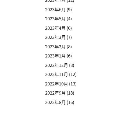
2023年6月
(9)
2023年5月
(4)
2023年4月
(6)
2023年3月
(7)
2023年2月
(8)
2023年1月
(6)
2022年12月
(8)
2022年11月
(12)
2022年10月
(13)
2022年9月
(18)
2022年8月
(16)