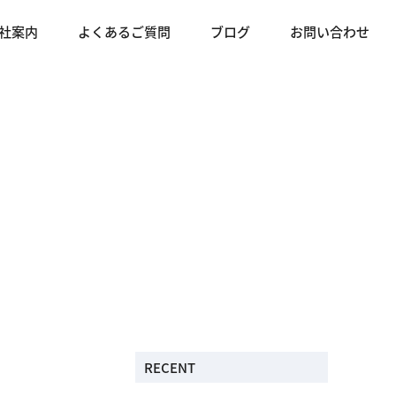
社案内
よくあるご質問
ブログ
お問い合わせ
RECENT