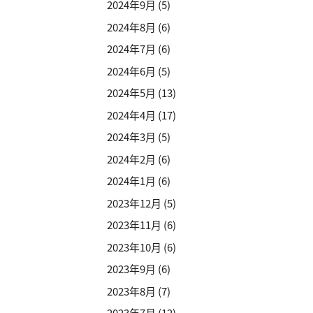
2024年9月
(5)
2024年8月
(6)
2024年7月
(6)
2024年6月
(5)
2024年5月
(13)
2024年4月
(17)
2024年3月
(5)
2024年2月
(6)
2024年1月
(6)
2023年12月
(5)
2023年11月
(6)
2023年10月
(6)
2023年9月
(6)
2023年8月
(7)
2023年7月
(12)