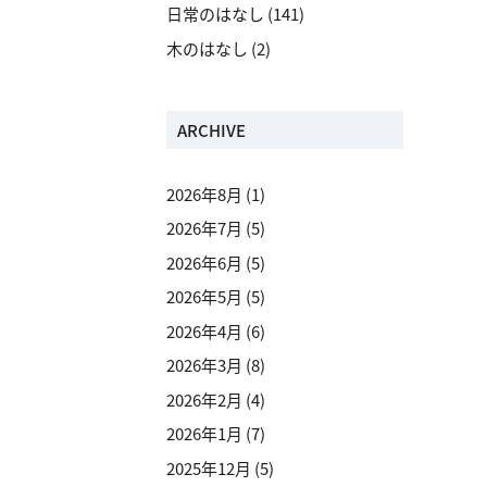
日常のはなし
(141)
木のはなし
(2)
ARCHIVE
2026年8月
(1)
2026年7月
(5)
2026年6月
(5)
2026年5月
(5)
2026年4月
(6)
2026年3月
(8)
2026年2月
(4)
2026年1月
(7)
2025年12月
(5)