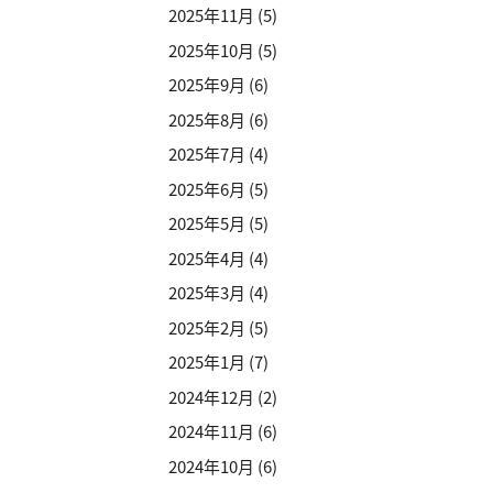
2025年11月
(5)
2025年10月
(5)
2025年9月
(6)
2025年8月
(6)
2025年7月
(4)
2025年6月
(5)
2025年5月
(5)
2025年4月
(4)
2025年3月
(4)
2025年2月
(5)
2025年1月
(7)
2024年12月
(2)
2024年11月
(6)
2024年10月
(6)