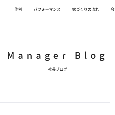
作例
パフォーマンス
家づくりの流れ
会
Manager Blog
社長ブログ