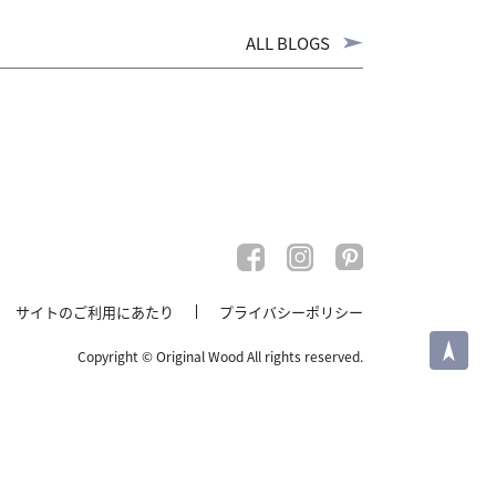
ALL BLOGS
サイトのご利用にあたり
プライバシーポリシー
PAGE TOP
Copyright © Original Wood All rights reserved.