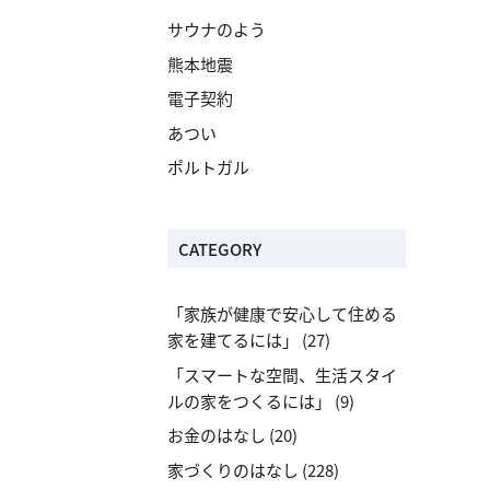
サウナのよう
熊本地震
電子契約
あつい
ポルトガル
CATEGORY
「家族が健康で安心して住める
家を建てるには」
(27)
「スマートな空間、生活スタイ
ルの家をつくるには」
(9)
お金のはなし
(20)
家づくりのはなし
(228)