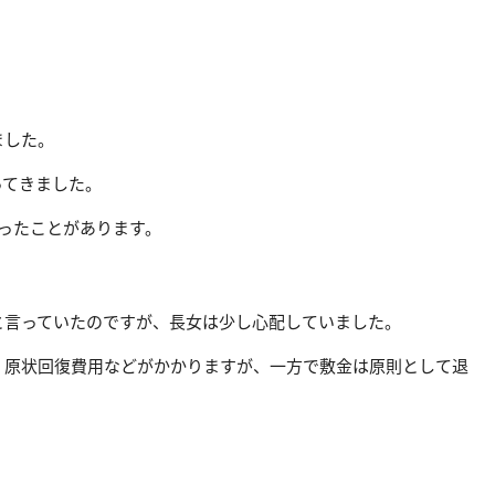
ました。
ってきました。
ったことがあります。
と言っていたのですが、長女は少し心配していました。
、原状回復費用などがかかりますが、一方で敷金は原則として退