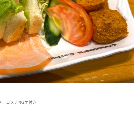
ド コメチキ2ケ付き