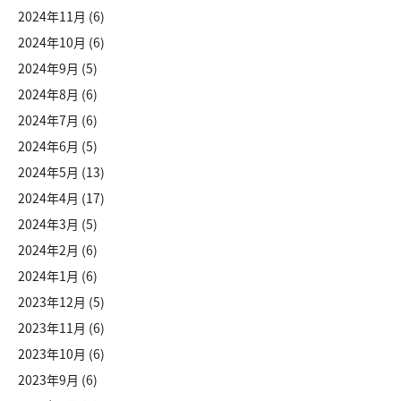
2024年11月
(6)
2024年10月
(6)
2024年9月
(5)
2024年8月
(6)
2024年7月
(6)
2024年6月
(5)
2024年5月
(13)
2024年4月
(17)
2024年3月
(5)
2024年2月
(6)
2024年1月
(6)
2023年12月
(5)
2023年11月
(6)
2023年10月
(6)
2023年9月
(6)