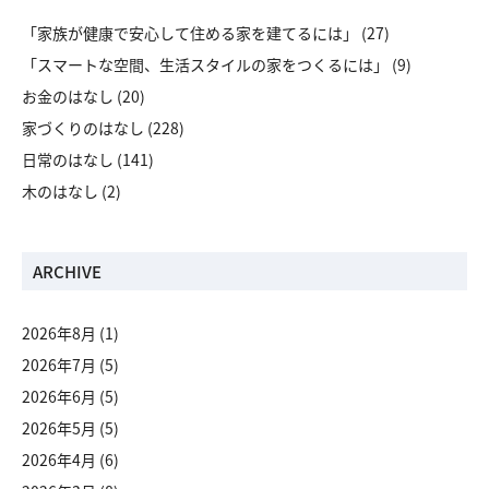
「家族が健康で安心して住める家を建てるには」
(27)
「スマートな空間、生活スタイルの家をつくるには」
(9)
お金のはなし
(20)
家づくりのはなし
(228)
日常のはなし
(141)
木のはなし
(2)
ARCHIVE
2026年8月
(1)
2026年7月
(5)
2026年6月
(5)
2026年5月
(5)
2026年4月
(6)