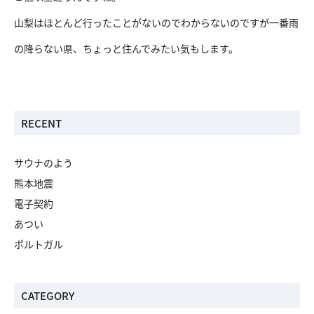
山梨はほとんど行ったことがないのでわからないのですが一番雨
の降らない県、ちょっと住んでみたい気もします。
RECENT
サウナのよう
熊本地震
電子契約
あつい
ポルトガル
CATEGORY