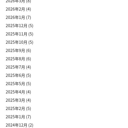
2026年3月
(8)
2026年2月
(4)
2026年1月
(7)
2025年12月
(5)
2025年11月
(5)
2025年10月
(5)
2025年9月
(6)
2025年8月
(6)
2025年7月
(4)
2025年6月
(5)
2025年5月
(5)
2025年4月
(4)
2025年3月
(4)
2025年2月
(5)
2025年1月
(7)
2024年12月
(2)