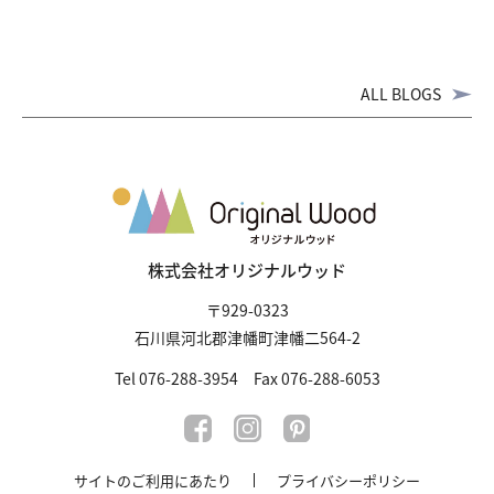
ALL BLOGS
株式会社オリジナルウッド
〒929-0323
石川県河北郡津幡町津幡二564-2
Tel 076-288-3954 Fax 076-288-6053
サイトのご利用にあたり
プライバシーポリシー