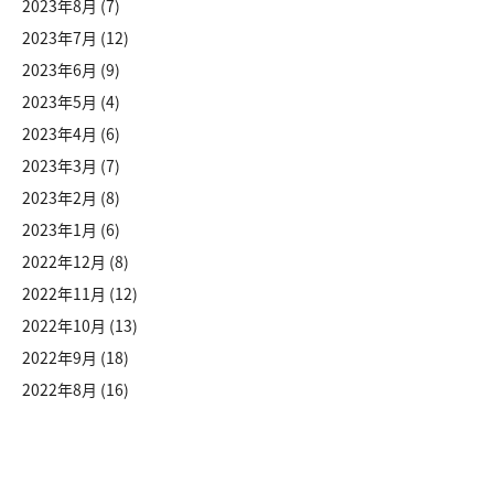
2023年8月
(7)
2023年7月
(12)
2023年6月
(9)
2023年5月
(4)
2023年4月
(6)
2023年3月
(7)
2023年2月
(8)
2023年1月
(6)
2022年12月
(8)
2022年11月
(12)
2022年10月
(13)
2022年9月
(18)
2022年8月
(16)