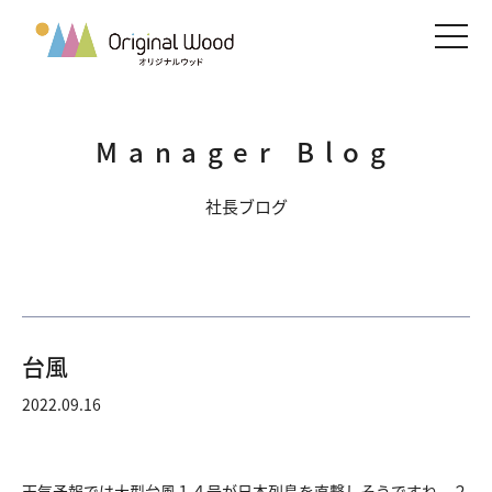
メニ
Manager Blog
社長ブログ
台風
2022.09.16
天気予報では大型台風１４号が日本列島を直撃しそうですね。２