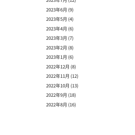
2023年6月
(9)
2023年5月
(4)
2023年4月
(6)
2023年3月
(7)
2023年2月
(8)
2023年1月
(6)
2022年12月
(8)
2022年11月
(12)
2022年10月
(13)
2022年9月
(18)
2022年8月
(16)