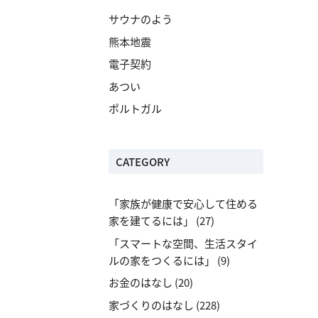
サウナのよう
熊本地震
電子契約
あつい
ポルトガル
CATEGORY
「家族が健康で安心して住める
家を建てるには」
(27)
「スマートな空間、生活スタイ
ルの家をつくるには」
(9)
お金のはなし
(20)
家づくりのはなし
(228)