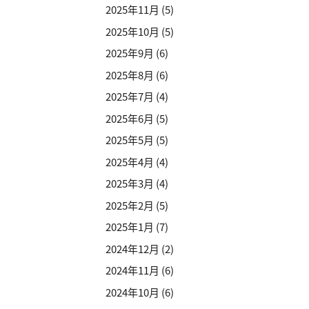
2025年11月
(5)
2025年10月
(5)
2025年9月
(6)
2025年8月
(6)
2025年7月
(4)
2025年6月
(5)
2025年5月
(5)
2025年4月
(4)
2025年3月
(4)
2025年2月
(5)
2025年1月
(7)
2024年12月
(2)
2024年11月
(6)
2024年10月
(6)