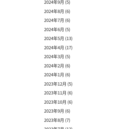
2024年9月
(5)
2024年8月
(6)
2024年7月
(6)
2024年6月
(5)
2024年5月
(13)
2024年4月
(17)
2024年3月
(5)
2024年2月
(6)
2024年1月
(6)
2023年12月
(5)
2023年11月
(6)
2023年10月
(6)
2023年9月
(6)
2023年8月
(7)
2023年7月
(12)