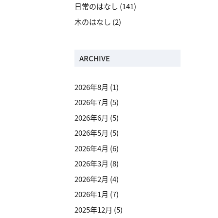
日常のはなし
(141)
木のはなし
(2)
ARCHIVE
2026年8月
(1)
2026年7月
(5)
2026年6月
(5)
2026年5月
(5)
2026年4月
(6)
2026年3月
(8)
2026年2月
(4)
2026年1月
(7)
2025年12月
(5)