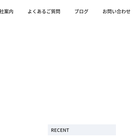
社案内
よくあるご質問
ブログ
お問い合わせ
RECENT