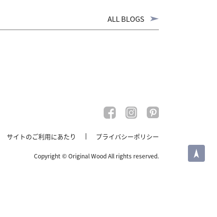
ALL BLOGS
サイトのご利用にあたり
プライバシーポリシー
PAGE TOP
Copyright © Original Wood All rights reserved.