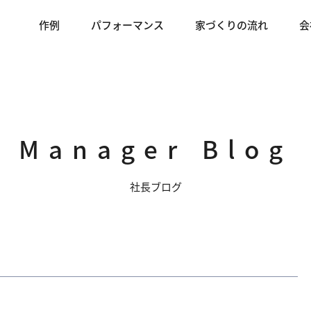
作例
パフォーマンス
家づくりの流れ
会
Manager Blog
社長ブログ