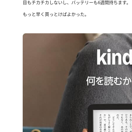
目もチカチカしないし、バッテリーも6週間持ちます。
もっと早く買っとけばよかった。