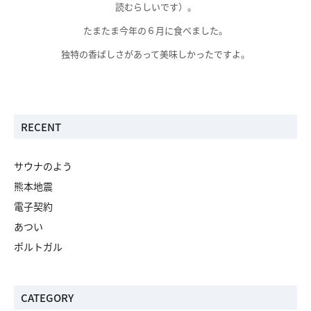
読むらしいです）。
たまたま今年の６月に食べました。
独特の香ばしさがあって美味しかったですよ。
RECENT
サウナのよう
熊本地震
電子契約
あつい
ポルトガル
CATEGORY