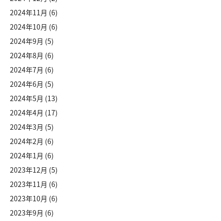
2024年11月
(6)
2024年10月
(6)
2024年9月
(5)
2024年8月
(6)
2024年7月
(6)
2024年6月
(5)
2024年5月
(13)
2024年4月
(17)
2024年3月
(5)
2024年2月
(6)
2024年1月
(6)
2023年12月
(5)
2023年11月
(6)
2023年10月
(6)
2023年9月
(6)