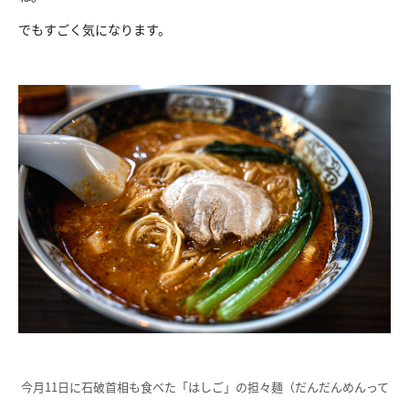
でもすごく気になります。
今月11日に石破首相も食べた「はしご」の担々麺（だんだんめんって