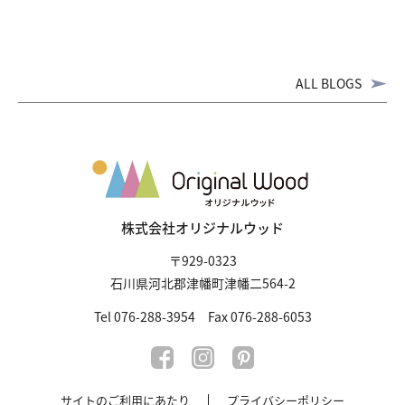
ALL BLOGS
株式会社オリジナルウッド
〒929-0323
石川県河北郡津幡町津幡二564-2
Tel 076-288-3954 Fax 076-288-6053
サイトのご利用にあたり
プライバシーポリシー