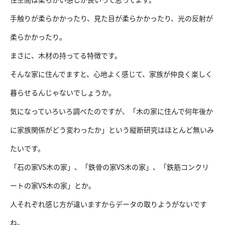
手触りが柔らかかったり、見た目が柔らかかったり、光の反射が
柔らかかったり。
まさに、木材の持ってる特徴です。
そんな家に住んでますと、心地よく感じて、家族が仲良く楽しく
暮らせるんじゃないでしょうか。
気になっていろいろ調べたのですが、「木の家に住んで何年後か
に家族関係がどう変わったか」という縦断研究はほとんど無いみ
たいです。
「石の家VS木の家」、「鉄骨の家VS木の家」、「鉄筋コンクリ
ートの家VS木の家」とか。
人それぞれ感じ方が違いますからデータの取りようがないです
ね。