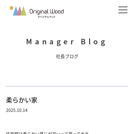
メニ
Manager Blog
社長ブログ
柔らかい家
2025.10.14
住空間は柔らかい感じが良いって思ってます。