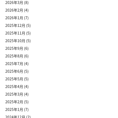
2026年3月
(8)
2026年2月
(4)
2026年1月
(7)
2025年12月
(5)
2025年11月
(5)
2025年10月
(5)
2025年9月
(6)
2025年8月
(6)
2025年7月
(4)
2025年6月
(5)
2025年5月
(5)
2025年4月
(4)
2025年3月
(4)
2025年2月
(5)
2025年1月
(7)
2024年12月
(2)