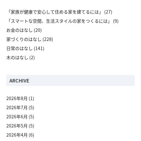
「家族が健康で安心して住める家を建てるには」
(27)
「スマートな空間、生活スタイルの家をつくるには」
(9)
お金のはなし
(20)
家づくりのはなし
(228)
日常のはなし
(141)
木のはなし
(2)
ARCHIVE
2026年8月
(1)
2026年7月
(5)
2026年6月
(5)
2026年5月
(5)
2026年4月
(6)