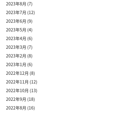
2023年8月
(7)
2023年7月
(12)
2023年6月
(9)
2023年5月
(4)
2023年4月
(6)
2023年3月
(7)
2023年2月
(8)
2023年1月
(6)
2022年12月
(8)
2022年11月
(12)
2022年10月
(13)
2022年9月
(18)
2022年8月
(16)