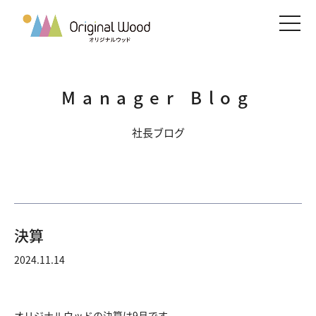
メニ
Manager Blog
社長ブログ
決算
2024.11.14
オリジナルウッドの決算は9月です。