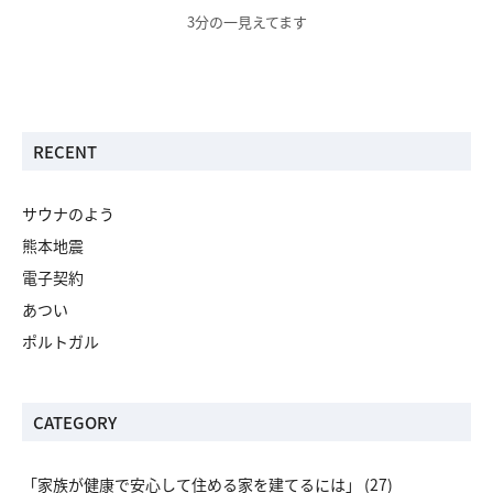
3分の一見えてます
RECENT
サウナのよう
熊本地震
電子契約
あつい
ポルトガル
CATEGORY
「家族が健康で安心して住める家を建てるには」
(27)