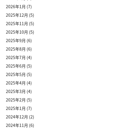
2026年1月
(7)
2025年12月
(5)
2025年11月
(5)
2025年10月
(5)
2025年9月
(6)
2025年8月
(6)
2025年7月
(4)
2025年6月
(5)
2025年5月
(5)
2025年4月
(4)
2025年3月
(4)
2025年2月
(5)
2025年1月
(7)
2024年12月
(2)
2024年11月
(6)