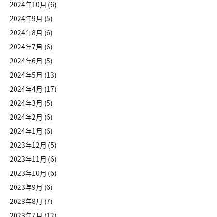
2024年10月
(6)
2024年9月
(5)
2024年8月
(6)
2024年7月
(6)
2024年6月
(5)
2024年5月
(13)
2024年4月
(17)
2024年3月
(5)
2024年2月
(6)
2024年1月
(6)
2023年12月
(5)
2023年11月
(6)
2023年10月
(6)
2023年9月
(6)
2023年8月
(7)
2023年7月
(12)