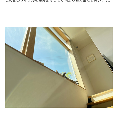
この正のサイクルを生み出すことが何よりも大事だと思います。