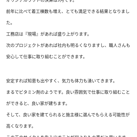
前年に比べて着工棟数も増え、とても満足できる結果となりまし
た。
工務店は『現場』があれば盛り上がります。
次のプロジェクトがあれば社内も明るくなりますし、職人さんも
安心して仕事に取り組むことができます。
安定すれば知恵も出やすく、気力も体力も湧いてきます。
まるでビタミン剤のようです。良い雰囲気で仕事に取り組むこと
ができると、良い家が建ちます。
そして、良い家を建てられると施主様に選んでもらえる可能性が
高くなります。