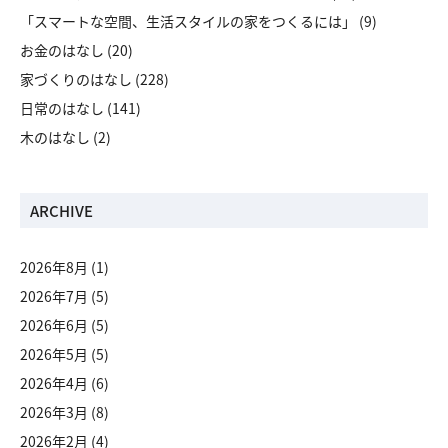
「スマートな空間、生活スタイルの家をつくるには」
(9)
お金のはなし
(20)
家づくりのはなし
(228)
日常のはなし
(141)
木のはなし
(2)
ARCHIVE
2026年8月
(1)
2026年7月
(5)
2026年6月
(5)
2026年5月
(5)
2026年4月
(6)
2026年3月
(8)
2026年2月
(4)