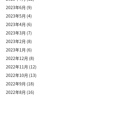
2023年6月
(9)
2023年5月
(4)
2023年4月
(6)
2023年3月
(7)
2023年2月
(8)
2023年1月
(6)
2022年12月
(8)
2022年11月
(12)
2022年10月
(13)
2022年9月
(18)
2022年8月
(16)