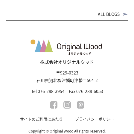
ALL BLOGS
株式会社オリジナルウッド
〒929-0323
石川県河北郡津幡町津幡二564-2
Tel 076-288-3954 Fax 076-288-6053
サイトのご利用にあたり
プライバシーポリシー
Copyright © Original Wood All rights reserved.