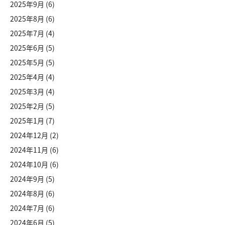
2025年9月
(6)
2025年8月
(6)
2025年7月
(4)
2025年6月
(5)
2025年5月
(5)
2025年4月
(4)
2025年3月
(4)
2025年2月
(5)
2025年1月
(7)
2024年12月
(2)
2024年11月
(6)
2024年10月
(6)
2024年9月
(5)
2024年8月
(6)
2024年7月
(6)
2024年6月
(5)