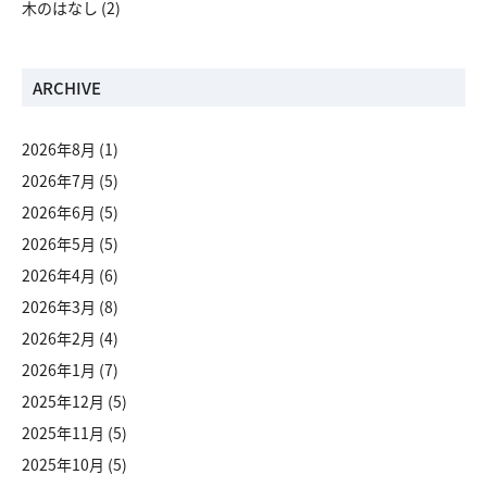
木のはなし
(2)
ARCHIVE
2026年8月
(1)
2026年7月
(5)
2026年6月
(5)
2026年5月
(5)
2026年4月
(6)
2026年3月
(8)
2026年2月
(4)
2026年1月
(7)
2025年12月
(5)
2025年11月
(5)
2025年10月
(5)