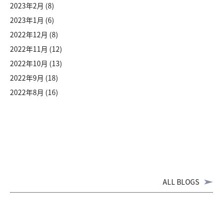
2023年2月
(8)
2023年1月
(6)
2022年12月
(8)
2022年11月
(12)
2022年10月
(13)
2022年9月
(18)
2022年8月
(16)
ALL BLOGS