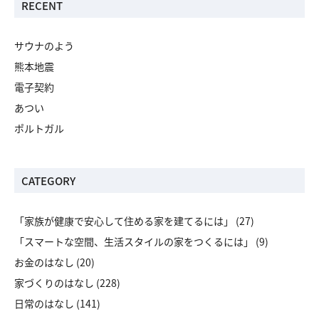
RECENT
サウナのよう
熊本地震
電子契約
あつい
ポルトガル
CATEGORY
「家族が健康で安心して住める家を建てるには」
(27)
「スマートな空間、生活スタイルの家をつくるには」
(9)
お金のはなし
(20)
家づくりのはなし
(228)
日常のはなし
(141)