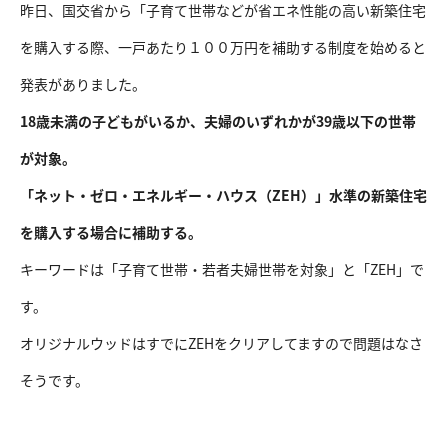
昨日、国交省から「子育て世帯などが省エネ性能の高い新築住宅
を購入する際、一戸あたり１００万円を補助する制度を始めると
発表がありました。
18歳未満の子どもがいるか、夫婦のいずれかが39歳以下の世帯
が対象。
「ネット・ゼロ・エネルギー・ハウス（ZEH）」水準の新築住宅
を購入する場合に補助する。
キーワードは「子育て世帯・若者夫婦世帯を対象」と「ZEH」で
す。
オリジナルウッドはすでにZEHをクリアしてますので問題はなさ
そうです。