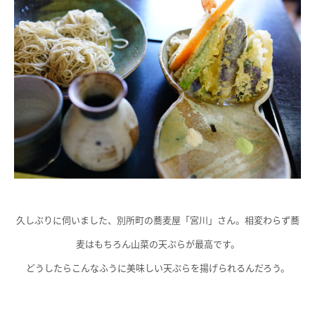
久しぶりに伺いました、別所町の蕎麦屋「宮川」さん。相変わらず蕎
麦はもちろん山菜の天ぷらが最高です。
どうしたらこんなふうに美味しい天ぷらを揚げられるんだろう。