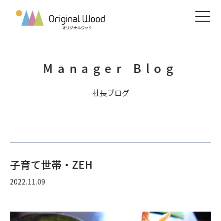
メニ
Manager Blog
社長ブログ
子育て世帯・ZEH
2022.11.09