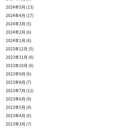
2024年5月
(13)
2024年4月
(17)
2024年3月
(5)
2024年2月
(6)
2024年1月
(6)
2023年12月
(5)
2023年11月
(6)
2023年10月
(6)
2023年9月
(6)
2023年8月
(7)
2023年7月
(12)
2023年6月
(9)
2023年5月
(4)
2023年4月
(6)
2023年3月
(7)