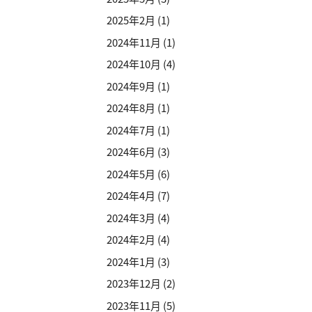
2025年2月
(1)
2024年11月
(1)
2024年10月
(4)
2024年9月
(1)
2024年8月
(1)
2024年7月
(1)
2024年6月
(3)
2024年5月
(6)
2024年4月
(7)
2024年3月
(4)
2024年2月
(4)
2024年1月
(3)
2023年12月
(2)
2023年11月
(5)