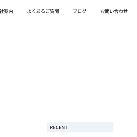
社案内
よくあるご質問
ブログ
お問い合わせ
RECENT