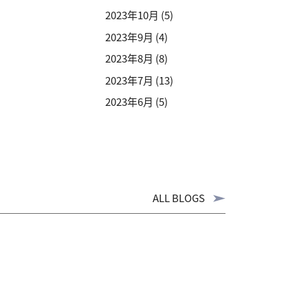
2023年10月
(5)
2023年9月
(4)
2023年8月
(8)
2023年7月
(13)
2023年6月
(5)
ALL BLOGS