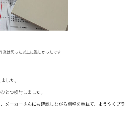
作業は思った以上に難しかったです
えました。
つひとつ検討しました。
り、メーカーさんにも確認しながら調整を重ねて、ようやくプラ