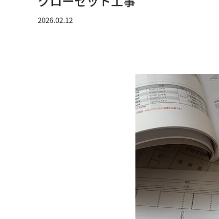
クローゼット工事
2026.02.12