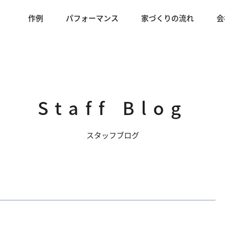
作例
パフォーマンス
家づくりの流れ
会
Staff Blog
スタッフブログ