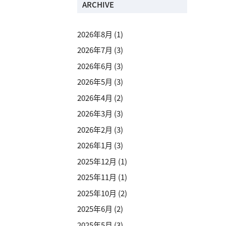
ARCHIVE
2026年8月
(1)
2026年7月
(3)
2026年6月
(3)
2026年5月
(3)
2026年4月
(2)
2026年3月
(3)
2026年2月
(3)
2026年1月
(3)
2025年12月
(1)
2025年11月
(1)
2025年10月
(2)
2025年6月
(2)
2025年5月
(3)