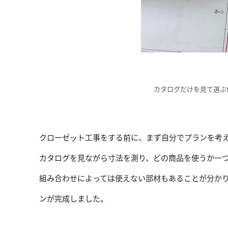
カタログだけを見て選ぶ
クローゼット工事をする前に、まず自分でプランを考
カタログを見ながら寸法を測り、どの商品を使うか一
組み合わせによっては使えない部材もあることが分か
ンが完成しました。