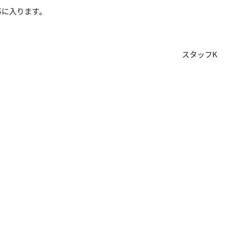
事に入ります。
スタッフK