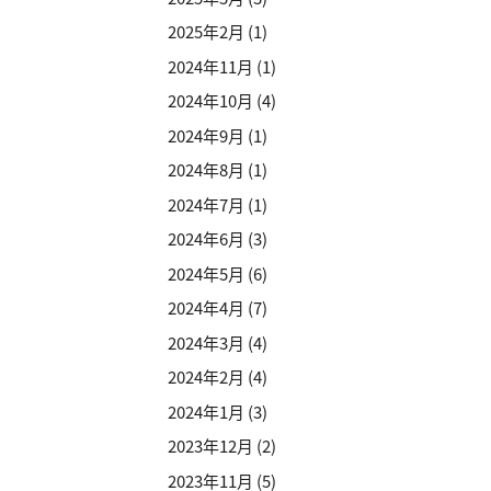
2025年2月
(1)
2024年11月
(1)
2024年10月
(4)
2024年9月
(1)
2024年8月
(1)
2024年7月
(1)
2024年6月
(3)
2024年5月
(6)
2024年4月
(7)
2024年3月
(4)
2024年2月
(4)
2024年1月
(3)
2023年12月
(2)
2023年11月
(5)