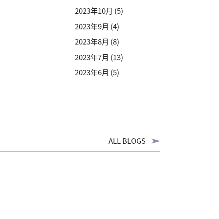
2023年10月
(5)
2023年9月
(4)
2023年8月
(8)
2023年7月
(13)
2023年6月
(5)
ALL BLOGS