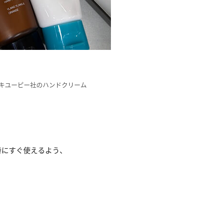
キユーピー社のハンドクリーム
。
時にすぐ使えるよう、