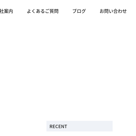
社案内
よくあるご質問
ブログ
お問い合わせ
RECENT