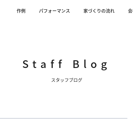
作例
パフォーマンス
家づくりの流れ
会
Staff Blog
スタッフブログ