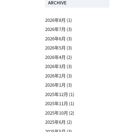
ARCHIVE
2026年8月
(1)
2026年7月
(3)
2026年6月
(3)
2026年5月
(3)
2026年4月
(2)
2026年3月
(3)
2026年2月
(3)
2026年1月
(3)
2025年12月
(1)
2025年11月
(1)
2025年10月
(2)
2025年6月
(2)
2025年5月
(3)