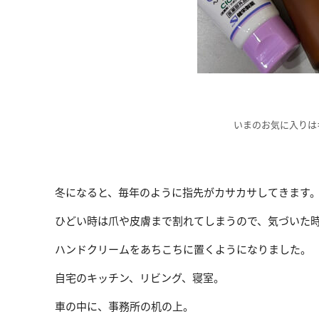
いまのお気に入りは
冬になると、毎年のように指先がカサカサしてきます
ひどい時は爪や皮膚まで割れてしまうので、気づいた
ハンドクリームをあちこちに置くようになりました。
自宅のキッチン、リビング、寝室。
車の中に、事務所の机の上。