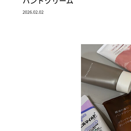
ハンドクリーム
2026.02.02