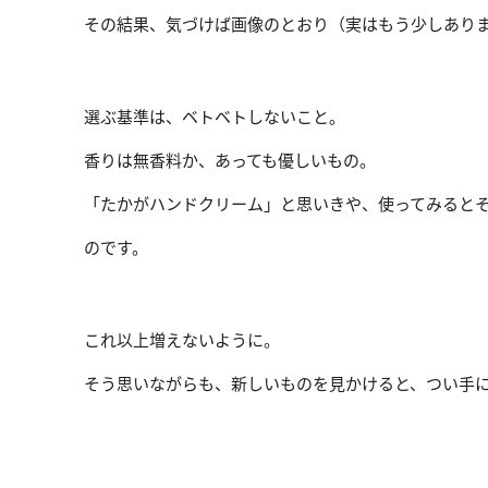
その結果、気づけば画像のとおり（実はもう少しあり
選ぶ基準は、ベトベトしないこと。
香りは無香料か、あっても優しいもの。
「たかがハンドクリーム」と思いきや、使ってみると
のです。
これ以上増えないように。
そう思いながらも、新しいものを見かけると、つい手