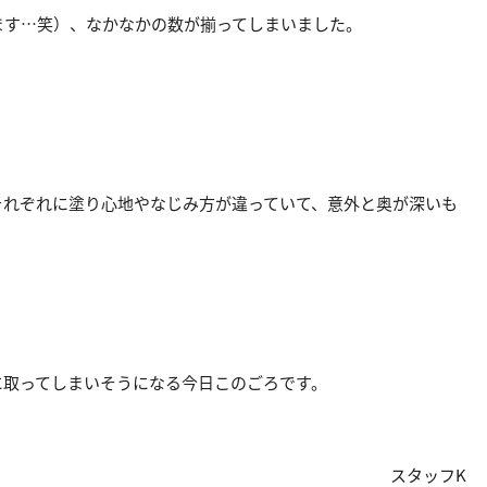
ます…笑）、なかなかの数が揃ってしまいました。
それぞれに塗り心地やなじみ方が違っていて、意外と奥が深いも
に取ってしまいそうになる今日このごろです。
スタッフK