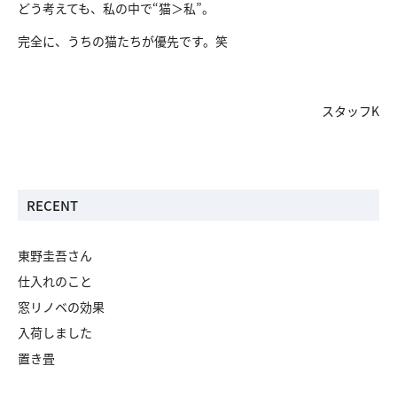
どう考えても、私の中で“猫＞私”。
完全に、うちの猫たちが優先です。笑
スタッフK
RECENT
東野圭吾さん
仕入れのこと
窓リノベの効果
入荷しました
置き畳