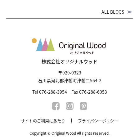
ALL BLOGS
株式会社オリジナルウッド
〒929-0323
石川県河北郡津幡町津幡二564-2
Tel 076-288-3954 Fax 076-288-6053
サイトのご利用にあたり
プライバシーポリシー
Copyright © Original Wood All rights reserved.