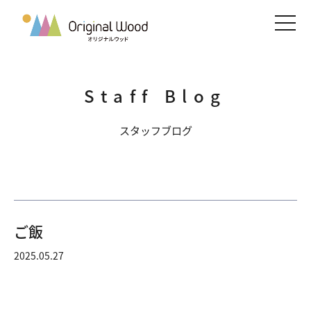
メニ
Staff Blog
スタッフブログ
ご飯
2025.05.27