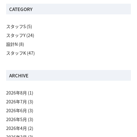
CATEGORY
スタッフS
(5)
スタッフY
(24)
設計N
(8)
スタッフK
(47)
ARCHIVE
2026年8月
(1)
2026年7月
(3)
2026年6月
(3)
2026年5月
(3)
2026年4月
(2)