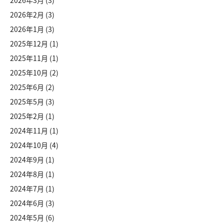
2026年3月
(3)
2026年2月
(3)
2026年1月
(3)
2025年12月
(1)
2025年11月
(1)
2025年10月
(2)
2025年6月
(2)
2025年5月
(3)
2025年2月
(1)
2024年11月
(1)
2024年10月
(4)
2024年9月
(1)
2024年8月
(1)
2024年7月
(1)
2024年6月
(3)
2024年5月
(6)