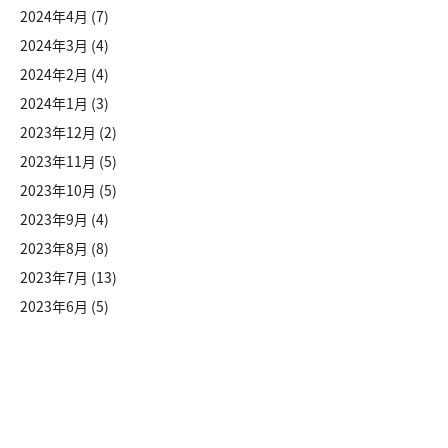
2024年4月
(7)
2024年3月
(4)
2024年2月
(4)
2024年1月
(3)
2023年12月
(2)
2023年11月
(5)
2023年10月
(5)
2023年9月
(4)
2023年8月
(8)
2023年7月
(13)
2023年6月
(5)