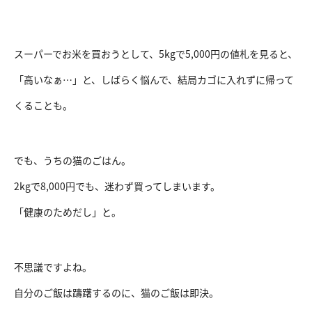
スーパーでお米を買おうとして、5kgで5,000円の値札を見ると、
「高いなぁ…」と、しばらく悩んで、結局カゴに入れずに帰って
くることも。
でも、うちの猫のごはん。
2kgで8,000円でも、迷わず買ってしまいます。
「健康のためだし」と。
不思議ですよね。
自分のご飯は躊躇するのに、猫のご飯は即決。