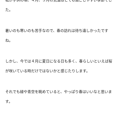
た。
暑いのも寒いのも苦手なので、春の訪れは待ち遠しかったです
ね。
しかし、今では４月に夏日になる日も多く、春らしいといえば桜
が咲いている時だけではないかと感じたりします。
それでも緑や青空を眺めていると、やっぱり春はいいなと思いま
す。