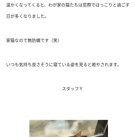
温かくなってくると、わが家の猫たちは窓際でほっこりと過ごす
日が多くなりました。
家猫なので無防備です（笑）
いつも気持ち良さそうに寝ている姿を見ると癒やされます。
スタッフＹ