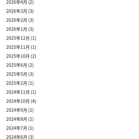
2026年4月
(2)
2026年3月
(3)
2026年2月
(3)
2026年1月
(3)
2025年12月
(1)
2025年11月
(1)
2025年10月
(2)
2025年6月
(2)
2025年5月
(3)
2025年2月
(1)
2024年11月
(1)
2024年10月
(4)
2024年9月
(1)
2024年8月
(1)
2024年7月
(1)
2024年6月
(3)