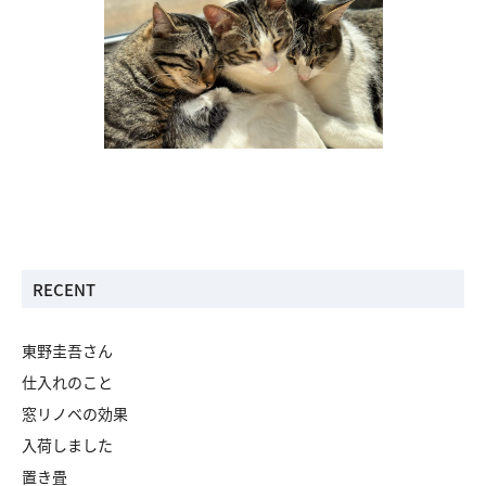
RECENT
東野圭吾さん
仕入れのこと
窓リノベの効果
入荷しました
置き畳