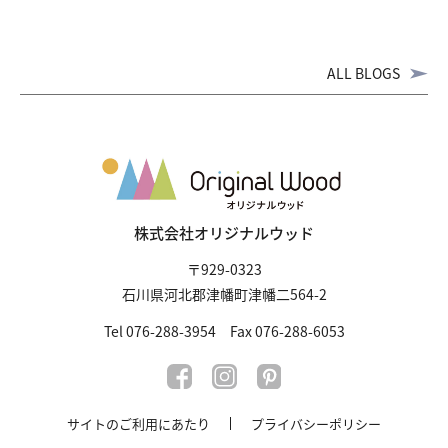
ALL BLOGS
株式会社オリジナルウッド
〒929-0323
石川県河北郡津幡町津幡二564-2
Tel 076-288-3954 Fax 076-288-6053
サイトのご利用にあたり
プライバシーポリシー