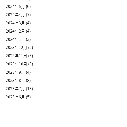
2024年5月
(6)
2024年4月
(7)
2024年3月
(4)
2024年2月
(4)
2024年1月
(3)
2023年12月
(2)
2023年11月
(5)
2023年10月
(5)
2023年9月
(4)
2023年8月
(8)
2023年7月
(13)
2023年6月
(5)