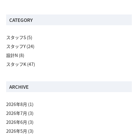
CATEGORY
スタッフS
(5)
スタッフY
(24)
設計N
(8)
スタッフK
(47)
ARCHIVE
2026年8月
(1)
2026年7月
(3)
2026年6月
(3)
2026年5月
(3)