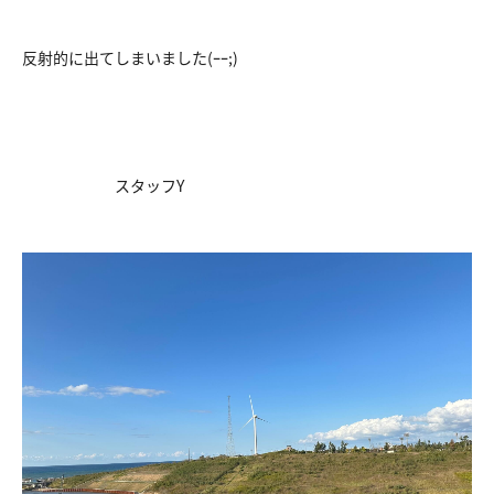
反射的に出てしまいました(ｰｰ;)
スタッフY