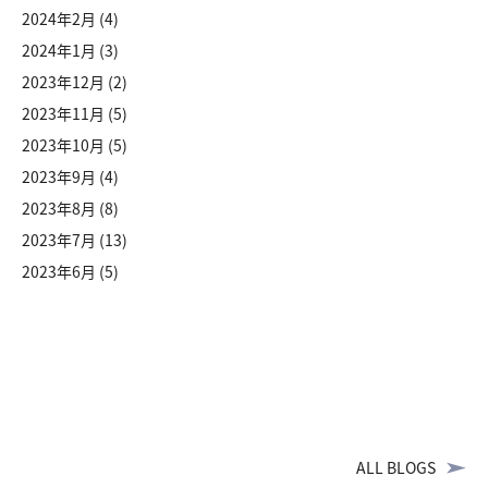
2024年2月
(4)
2024年1月
(3)
2023年12月
(2)
2023年11月
(5)
2023年10月
(5)
2023年9月
(4)
2023年8月
(8)
2023年7月
(13)
2023年6月
(5)
ALL BLOGS