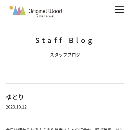
メニ
Staff Blog
スタッフブログ
ゆとり
2023.10.12
今日は朝からお施主さまや業者さんとの打合せ、現場確認、サン