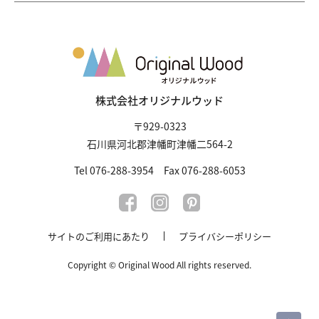
株式会社オリジナルウッド
〒929-0323
石川県河北郡津幡町津幡二564-2
Tel 076-288-3954 Fax 076-288-6053
サイトのご利用にあたり
プライバシーポリシー
Copyright © Original Wood All rights reserved.
PAGE TOP