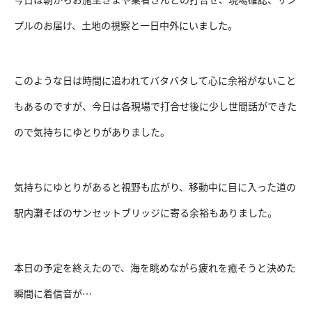
プルのお届け、土地の視察と一日中外にいました。
このような日は時間に追われてバタバタして心に余裕がないこと
もあるのですが、今日は各現場で打合せ後に少し世間話ができた
ので気持ちにゆとりがありました。
気持ちにゆとりがあると視野も広がり、移動中に目に入った道の
駅内灘そばのサンセットブリッジに寄る余裕もありました。
本日の予定を終えたので、海を眺めながら疲れを癒そうと決めた
瞬間に着信音が…