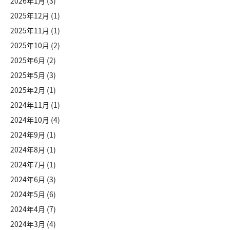
2026年1月
(3)
2025年12月
(1)
2025年11月
(1)
2025年10月
(2)
2025年6月
(2)
2025年5月
(3)
2025年2月
(1)
2024年11月
(1)
2024年10月
(4)
2024年9月
(1)
2024年8月
(1)
2024年7月
(1)
2024年6月
(3)
2024年5月
(6)
2024年4月
(7)
2024年3月
(4)