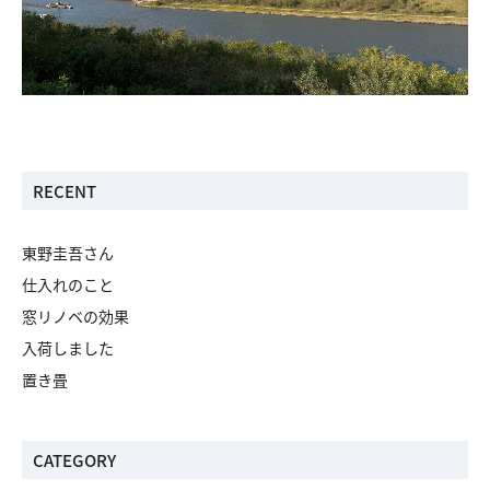
RECENT
東野圭吾さん
仕入れのこと
窓リノベの効果
入荷しました
置き畳
CATEGORY