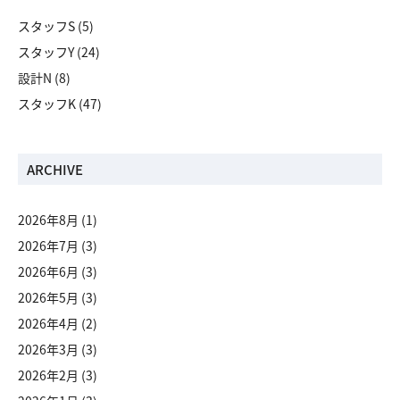
スタッフS
(5)
スタッフY
(24)
設計N
(8)
スタッフK
(47)
ARCHIVE
2026年8月
(1)
2026年7月
(3)
2026年6月
(3)
2026年5月
(3)
2026年4月
(2)
2026年3月
(3)
2026年2月
(3)