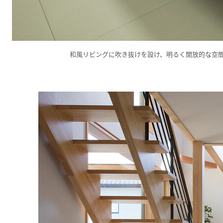
和風リビングに吹き抜けを設け、明るく開放的な空