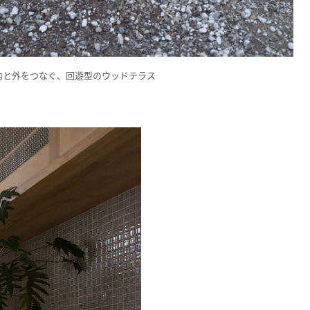
内と外をつなぐ、回遊型のウッドテラス