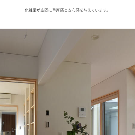
化粧梁が空間に重厚感と安心感を与えています。