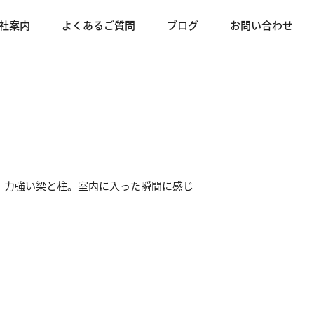
社案内
よくあるご質問
ブログ
お問い合わせ
、力強い梁と柱。室内に入った瞬間に感じ