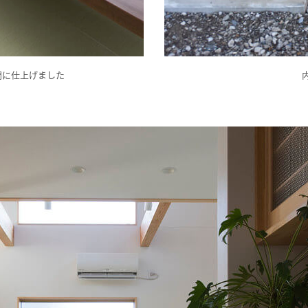
間に仕上げました