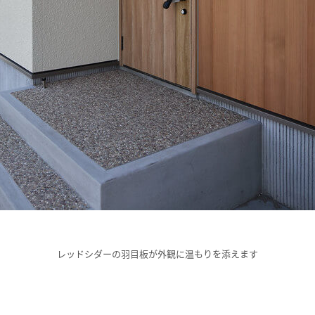
レッドシダーの羽目板が外観に温もりを添えます