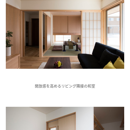
開放感を高めるリビング隣接の和室