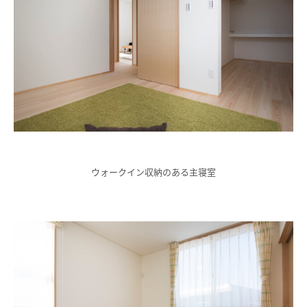
ウォークイン収納のある主寝室