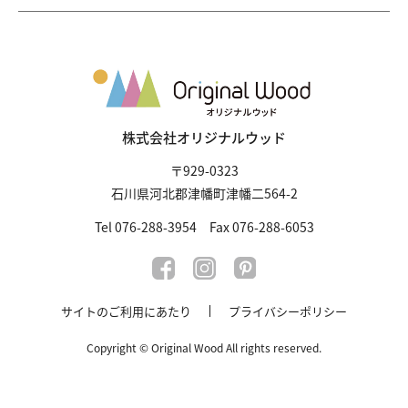
株式会社オリジナルウッド
〒929-0323
石川県河北郡津幡町津幡二564-2
Tel 076-288-3954 Fax 076-288-6053
サイトのご利用にあたり
プライバシーポリシー
Copyright © Original Wood All rights reserved.