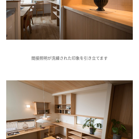
間接照明が洗練された印象を引き立てます