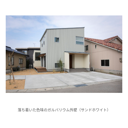
落ち着いた色味のガルバリウム外壁（サンドホワイト）